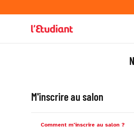
N
M'inscrire au salon
Comment m'inscrire au salon ?