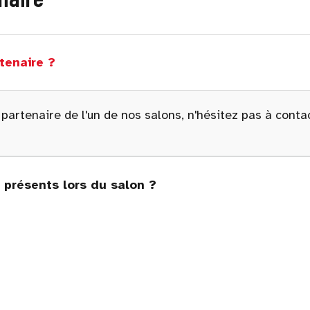
tenaire ?
 partenaire de l'un de nos salons, n'hésitez pas à cont
présents lors du salon ?