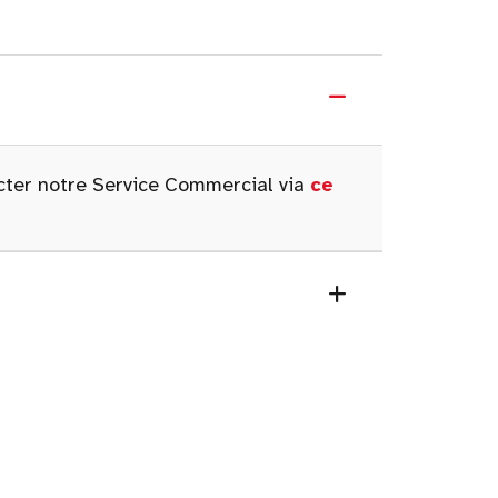
acter notre Service Commercial via
ce