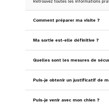
Retrouvez toutes les informations prat
Comment préparer ma visite ?
Ma sortie est-elle définitive ?
Quelles sont les mesures de sécur
Puis-je obtenir un justificatif de m
Puis-je venir avec mon chien ?