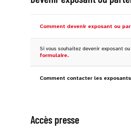
Comment devenir exposant ou par
Si vous souhaitez devenir exposant ou
formulaire
.
Comment contacter les exposants 
Accès presse