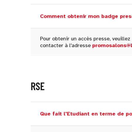
Comment obtenir mon badge pres
Pour obtenir un accès presse, veuille
contacter à l'adresse
promosalons@l
RSE
Que fait l'Etudiant en terme de po