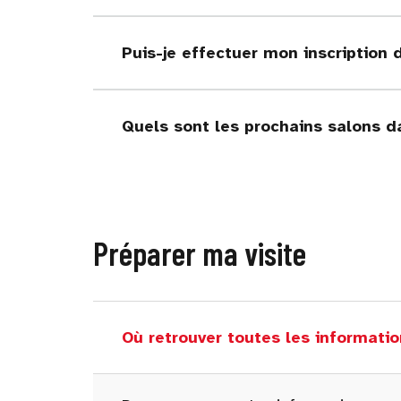
Puis-je effectuer mon inscription 
Quels sont les prochains salons d
Préparer ma visite
Où retrouver toutes les informatio