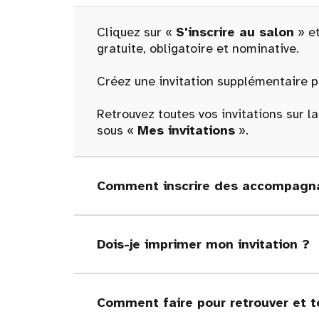
Cliquez sur «
S'inscrire au salon
» et
gratuite, obligatoire et nominative.
Créez une invitation supplémentaire po
Retrouvez toutes vos invitations sur l
sous «
Mes invitations
».
Comment inscrire des accompagna
Dois-je imprimer mon invitation ?
Comment faire pour retrouver et t