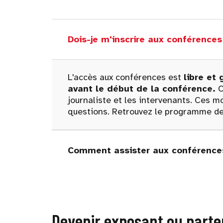
Dois-je m'inscrire aux conférenc
L'accès aux conférences est
libre et 
avant le début de la conférence.
C
journaliste et les intervenants. Ces
questions. Retrouvez le programme de
Comment assister aux conférences
Devenir exposant ou parte