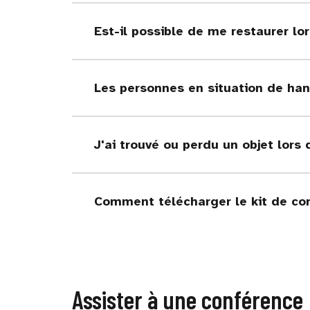
Est-il possible de me restaurer lo
Les personnes en situation de hand
J'ai trouvé ou perdu un objet lors
Comment télécharger le kit de co
Assister à une conférence