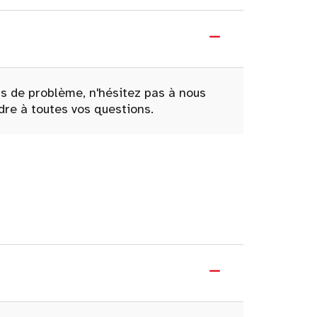
as de problème, n'hésitez pas à nous
dre à toutes vos questions.